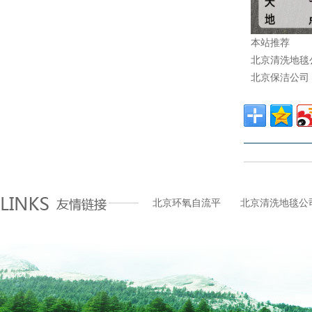
本站推荐
北京清洗地毯
北京保洁公司
北京环氧自流平
北京清洗地毯公