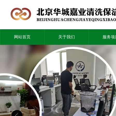
网站首页
关于我们
服务项