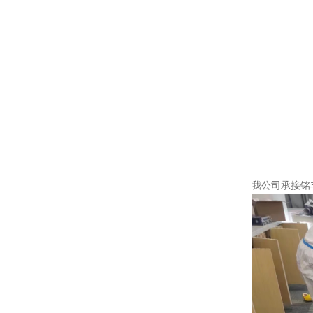
我公司承接铭