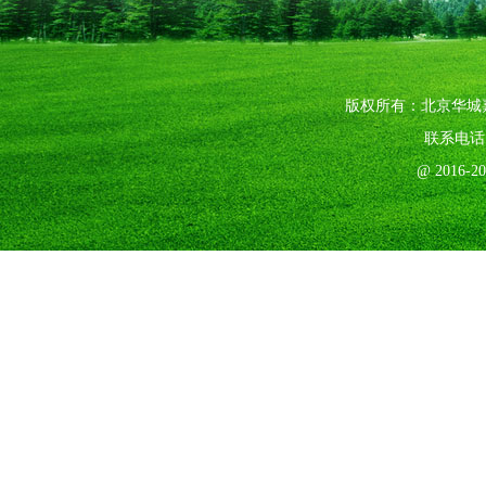
版权所有：北京华城
联系电话：0
@ 2016-2